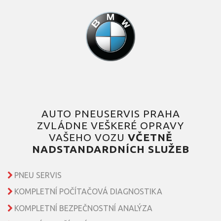
AUTO PNEUSERVIS PRAHA
ZVLÁDNE VEŠKERÉ OPRAVY
VAŠEHO VOZU
VČETNĚ
NADSTANDARDNÍCH SLUŽEB
PNEU SERVIS
KOMPLETNÍ POČÍTAČOVÁ DIAGNOSTIKA
KOMPLETNÍ BEZPEČNOSTNÍ ANALÝZA